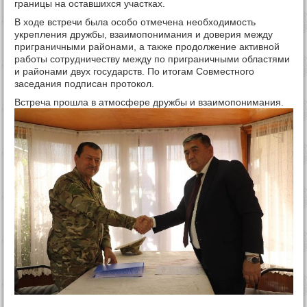
границы на оставшихся участках.
В ходе встречи была особо отмечена необходимость
укрепления дружбы, взаимопонимания и доверия между
приграничными районами, а также продолжение активной
работы сотрудничеству между по приграничными областями
и районами двух государств. По итогам Совместного
заседания подписан протокол.
Встреча прошла в атмосфере дружбы и взаимопонимания.