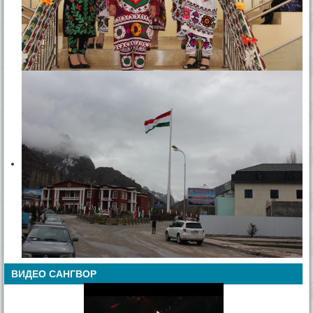
ВИДЕО САНГВОР