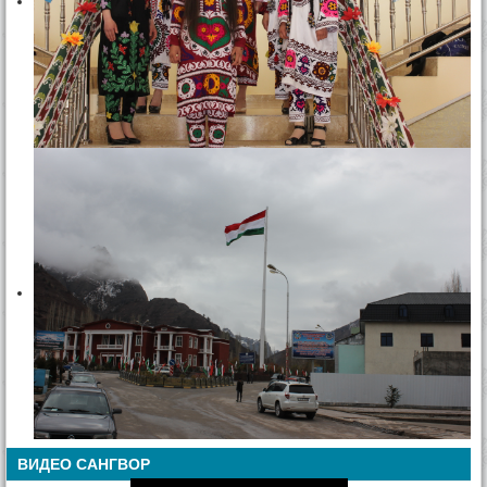
ВИДЕО САНГВОР