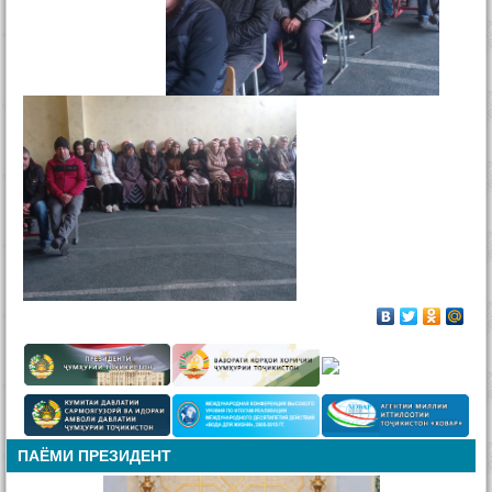
ПАЁМИ ПРЕЗИДЕНТ