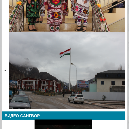
ВИДЕО САНГВОР