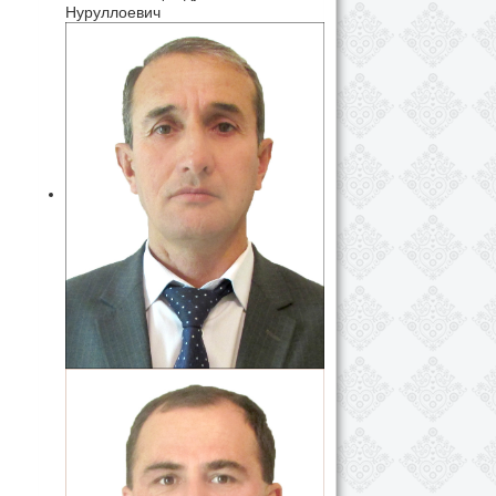
Нуруллоевич