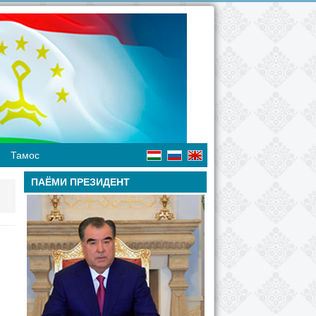
Тамос
ПАЁМИ ПРЕЗИДЕНТ