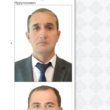
Нуруллоевич