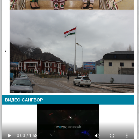
ВИДЕО САНГВОР