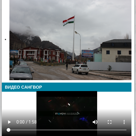
ВИДЕО САНГВОР