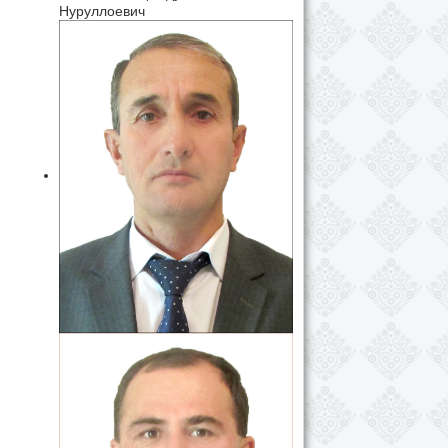
Нуруллоевич