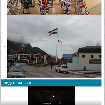
ВИДЕО САНГВОР