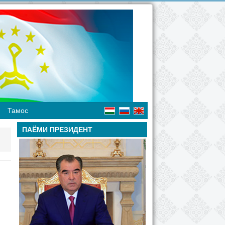
Тамос
ПАЁМИ ПРЕЗИДЕНТ