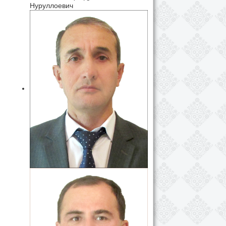
Нуруллоевич