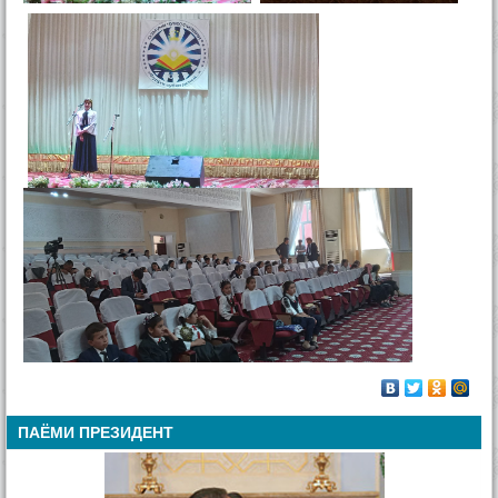
ПАЁМИ ПРЕЗИДЕНТ